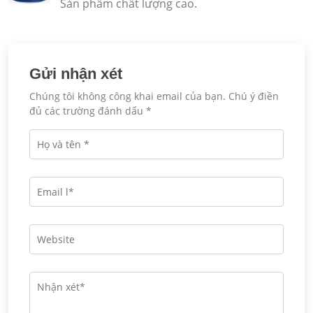
Sản phẩm chất lượng cao.
Gửi nhận xét
Chúng tôi không công khai email của bạn. Chú ý điền
đủ các trường đánh dấu *