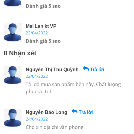
Đánh giá 5 sao
Mai Lan kt VP
22/04/2022
Đánh giá 5 sao
8 Nhận xét
Nguyễn Thị Thu Quỳnh
Trả lời
22/04/2022
Tôi đã mua sản phẩm bên này. Chất lượng
phục vụ tốt
Nguyễn Bảo Long
Trả lời
24/04/2022
Cho xin địa chỉ văn phòng.