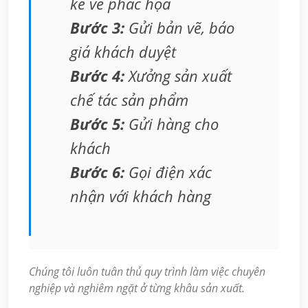
kế vẽ phác họa
Bước 3:
Gửi bản vẽ, báo
giá khách duyệt
Bước 4:
Xưởng sản xuất
chế tác sản phẩm
Bước 5:
Gửi hàng cho
khách
Bước 6:
Gọi điện xác
nhận với khách hàng
Chúng tôi luôn tuân thủ quy trình làm việc chuyên
nghiệp và nghiêm ngặt ở từng khâu sản xuất.