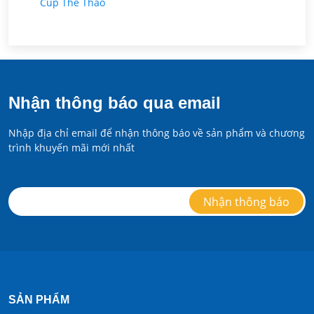
Cúp Thể Thao
Nhận thông báo qua email
Nhập địa chỉ email để nhận thông báo về sản phẩm và chương
trình khuyến mãi mới nhất
SẢN PHẨM