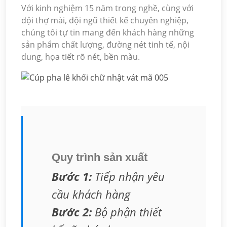
Với kinh nghiệm 15 năm trong nghề, cùng với
đội thợ mài, đội ngũ thiết kế chuyên nghiệp,
chúng tôi tự tin mang đến khách hàng những
sản phẩm chất lượng, đường nét tinh tế, nội
dung, họa tiết rõ nét, bền màu.
Quy trình sản xuất
Bước 1:
Tiếp nhận yêu
cầu khách hàng
Bước 2:
Bộ phận thiết