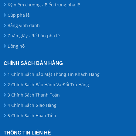
Kỷ niệm chương - Biểu trưng pha lê
Cúp pha lê
Bảng vinh danh
Chặn giấy - để bàn pha lê
Đồng hồ
CHÍNH SÁCH BÁN HÀNG
1 Chính Sách Bảo Mật Thông Tin Khách Hàng
2 Chính Sách Bảo Hành Và Đổi Trả Hàng
3 Chính Sách Thanh Toán
4 Chính Sách Giao Hàng
5 Chính Sách Hoàn Tiền
THÔNG TIN LIÊN HỆ