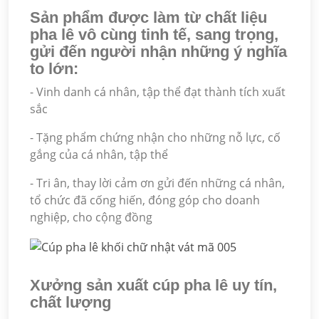
Sản phẩm được làm từ chất liệu
pha lê vô cùng tinh tế, sang trọng,
gửi đến người nhận những ý nghĩa
to lớn:
- Vinh danh cá nhân, tập thể đạt thành tích xuất
sắc
- Tặng phẩm chứng nhận cho những nỗ lực, cố
gắng của cá nhân, tập thể
- Tri ân, thay lời cảm ơn gửi đến những cá nhân,
tổ chức đã cống hiến, đóng góp cho doanh
nghiệp, cho cộng đồng
Xưởng sản xuất cúp pha lê uy tín,
chất lượng