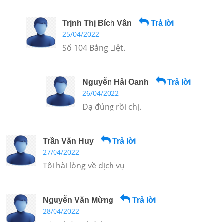
Trịnh Thị Bích Vân
Trả lời
25/04/2022
Số 104 Bằng Liệt.
Nguyễn Hải Oanh
Trả lời
26/04/2022
Dạ đúng rồi chị.
Trần Văn Huy
Trả lời
27/04/2022
Tôi hài lòng về dịch vụ
Nguyễn Văn Mừng
Trả lời
28/04/2022