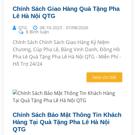
Chính Sách Giao Hàng Quà Tặng Pha
Lê Hà Nội QTG
QTG
08-10-2023
-
07/08/2026
8 Bình luận
Chính Sách Chính Sách Giao Hàng Kỷ Niệm
Chương, Cúp Pha Lê, Bảng Vinh Danh, Đồng Hồ
Pha Lê Quà Tặng Pha Lê Hà Nội QTG - Miễn Phí -
Hỗ Trợ 24/24
Xem chi tiết
Chính Sách Bảo Mật Thông Tin Khách
Hàng Tại Quà Tặng Pha Lê Hà Nội
QTG