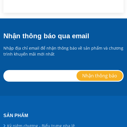
Nhận thông báo qua email
Nhập địa chỉ email để nhận thông báo về sản phẩm và chương
trình khuyến mãi mới nhất
SẢN PHẨM
Kỷ niệm chương - Biểu trưng pha lê