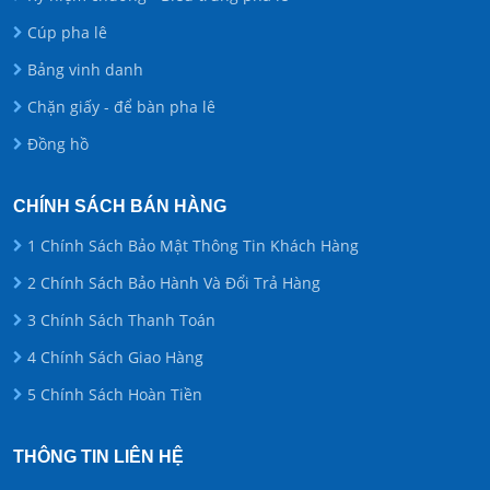
Cúp pha lê
Bảng vinh danh
Chặn giấy - để bàn pha lê
Đồng hồ
CHÍNH SÁCH BÁN HÀNG
1 Chính Sách Bảo Mật Thông Tin Khách Hàng
2 Chính Sách Bảo Hành Và Đổi Trả Hàng
3 Chính Sách Thanh Toán
4 Chính Sách Giao Hàng
5 Chính Sách Hoàn Tiền
THÔNG TIN LIÊN HỆ