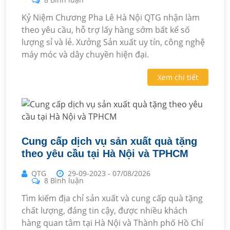
Kỷ Niệm Chương Pha Lê Hà Nội QTG nhận làm
theo yêu cầu, hỗ trợ lấy hàng sớm bất kể số
lượng sỉ và lẻ. Xưởng Sản xuất uy tín, công nghệ
máy móc và dây chuyền hiện đại.
Xem chi tiết
Cung cấp dịch vụ sản xuất quà tặng
theo yêu cầu tại Hà Nội và TPHCM
QTG
29-09-2023
-
07/08/2026
8 Bình luận
Tìm kiếm địa chỉ sản xuất và cung cấp quà tặng
chất lượng, đáng tin cậy, được nhiều khách
hàng quan tâm tại Hà Nội và Thành phố Hồ Chí