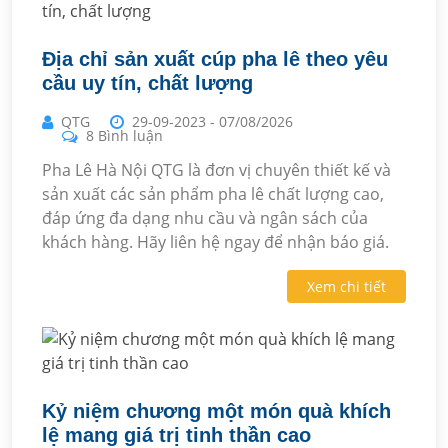
Địa chỉ sản xuất cúp pha lê theo yêu
cầu uy tín, chất lượng
QTG
29-09-2023
-
07/08/2026
8 Bình luận
Pha Lê Hà Nội QTG là đơn vị chuyên thiết kế và
sản xuất các sản phẩm pha lê chất lượng cao,
đáp ứng đa dạng nhu cầu và ngân sách của
khách hàng. Hãy liên hệ ngay để nhận báo giá.
Xem chi tiết
Kỷ niệm chương một món quà khích
lệ mang giá trị tinh thần cao