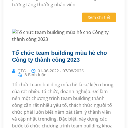
tường tặng thưởng nhân viên.
Xem chi tiết
Tổ chức team building mùa hè cho
Công ty thành công 2023
QTG
01-06-2022
-
07/08/2026
8 Bình luận
Tổ chức team building mùa hè là sự kiện chung
của rất nhiều tổ chức, doanh nghiệp. Để làm
nên một chương trình team building thành
công cần rất nhiều yếu tố, thách thức người tổ
chức phải luôn biết nắm bắt tâm lý thành viên
và cập nhật trending. Đặc biệt, xây dựng các
bước tổ chức chương trình team building khoa