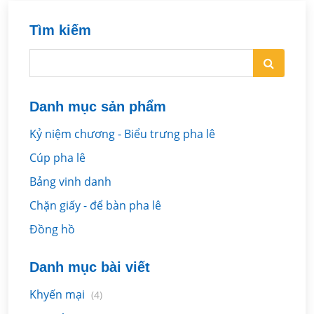
Tìm kiếm
Danh mục sản phẩm
Kỷ niệm chương - Biểu trưng pha lê
Cúp pha lê
Bảng vinh danh
Chặn giấy - để bàn pha lê
Đồng hồ
Danh mục bài viết
Khyến mại
(4)