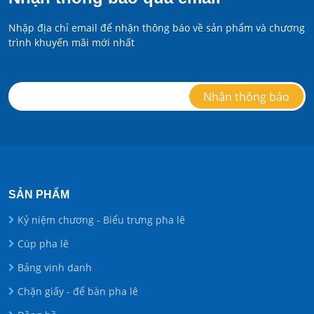
Nhập địa chỉ email để nhận thông báo về sản phẩm và chương
trình khuyến mãi mới nhất
SẢN PHẨM
Kỷ niệm chương - Biểu trưng pha lê
Cúp pha lê
Bảng vinh danh
Chặn giấy - để bàn pha lê