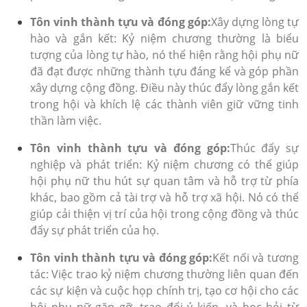
Tôn vinh thành tựu và đóng góp:
Xây dựng lòng tự
hào và gắn kết: Kỷ niệm chương thường là biểu
tượng của lòng tự hào, nó thể hiện rằng hội phụ nữ
đã đạt được những thành tựu đáng kể và góp phần
xây dựng cộng đồng. Điều này thúc đẩy lòng gắn kết
trong hội và khích lệ các thành viên giữ vững tinh
thần làm việc.
Tôn vinh thành tựu và đóng góp:
Thúc đẩy sự
nghiệp và phát triển: Kỷ niệm chương có thể giúp
hội phụ nữ thu hút sự quan tâm và hỗ trợ từ phía
khác, bao gồm cả tài trợ và hỗ trợ xã hội. Nó có thể
giúp cải thiện vị trí của hội trong cộng đồng và thúc
đẩy sự phát triển của họ.
Tôn vinh thành tựu và đóng góp:
Kết nối và tương
tác: Việc trao kỷ niệm chương thường liên quan đến
các sự kiện và cuộc họp chính trị, tạo cơ hội cho các