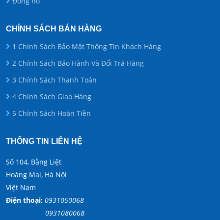
Đồng hồ
CHÍNH SÁCH BÁN HÀNG
1 Chính Sách Bảo Mật Thông Tin Khách Hàng
2 Chính Sách Bảo Hành Và Đổi Trả Hàng
3 Chính Sách Thanh Toán
4 Chính Sách Giao Hàng
5 Chính Sách Hoàn Tiền
THÔNG TIN LIÊN HỆ
Số 104, Bằng Liệt
Hoàng Mai, Hà Nội
Việt Nam
Điện thoại:
0931050068
0931080068