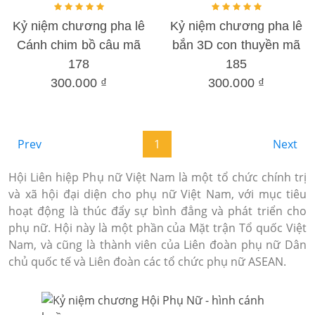
Kỷ niệm chương pha lê
Kỷ niệm chương pha lê
Cánh chim bồ câu mã
bắn 3D con thuyền mã
178
185
300.000 ₫
300.000 ₫
Prev
1
Next
Hội Liên hiệp Phụ nữ Việt Nam là một tổ chức chính trị
và xã hội đại diện cho phụ nữ Việt Nam, với mục tiêu
hoạt động là thúc đẩy sự bình đẳng và phát triển cho
phụ nữ. Hội này là một phần của Mặt trận Tổ quốc Việt
Nam, và cũng là thành viên của Liên đoàn phụ nữ Dân
chủ quốc tế và Liên đoàn các tổ chức phụ nữ ASEAN.