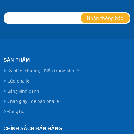
SẢN PHẨM
Kỷ niệm chương - Biểu trưng pha lê
Cúp pha lê
Bảng vinh danh
Chặn giấy - để bàn pha lê
Đồng hồ
CHÍNH SÁCH BÁN HÀNG