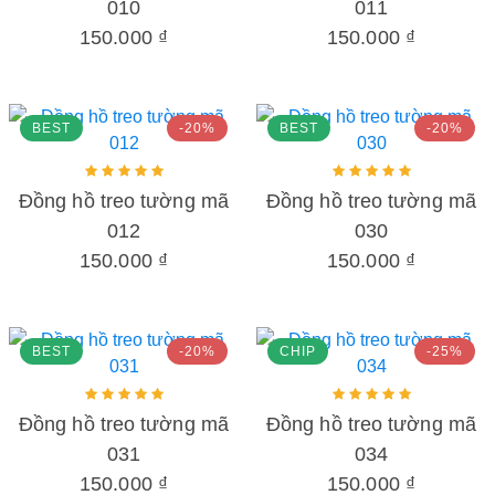
010
011
150.000 ₫
150.000 ₫
BEST
-20%
BEST
-20%
Đồng hồ treo tường mã
Đồng hồ treo tường mã
012
030
150.000 ₫
150.000 ₫
BEST
-20%
CHIP
-25%
Đồng hồ treo tường mã
Đồng hồ treo tường mã
031
034
150.000 ₫
150.000 ₫