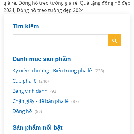
giá rẻ, Đồng hồ treo tường giá rẻ, Quà tặng đồng hồ đẹp
2024, Đồng hồ treo tường đẹp 2024
Tìm kiếm
Danh mục sản phẩm
Kỷ niệm chương - Biểu trưng pha lê
(238)
Cúp pha lê
(248)
Bảng vinh danh
(92)
Chặn giấy - để bàn pha lê
(87)
Đồng hồ
(69)
Sản phẩm nổi bật