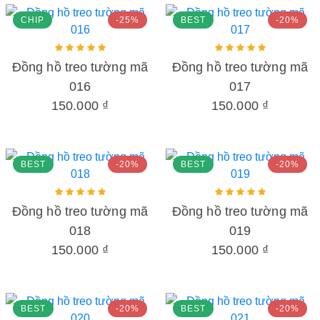
CHIP
-25%
BEST
-20%
Đồng hồ treo tường mã
Đồng hồ treo tường mã
016
017
150.000 ₫
150.000 ₫
BEST
-20%
BEST
-20%
Đồng hồ treo tường mã
Đồng hồ treo tường mã
018
019
150.000 ₫
150.000 ₫
BEST
-20%
BEST
-20%