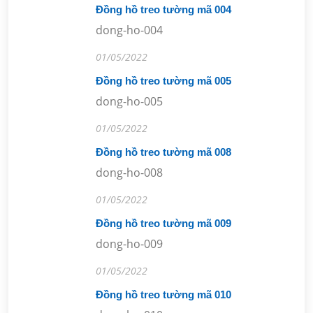
Đồng hồ treo tường mã 004
dong-ho-004
01/05/2022
Đồng hồ treo tường mã 005
dong-ho-005
01/05/2022
Đồng hồ treo tường mã 008
dong-ho-008
01/05/2022
Đồng hồ treo tường mã 009
dong-ho-009
01/05/2022
Đồng hồ treo tường mã 010