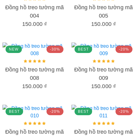
Đồng hồ treo tường mã
Đồng hồ treo tường mã
004
005
150.000 ₫
150.000 ₫
NEW
-30%
BEST
-20%
Đồng hồ treo tường mã
Đồng hồ treo tường mã
008
009
150.000 ₫
150.000 ₫
BEST
-20%
BEST
-20%
Đồng hồ treo tường mã
Đồng hồ treo tường mã