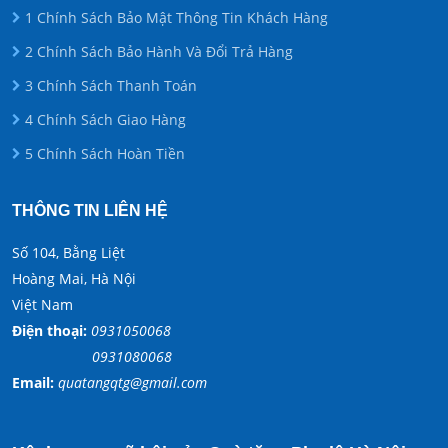
1 Chính Sách Bảo Mật Thông Tin Khách Hàng
2 Chính Sách Bảo Hành Và Đổi Trả Hàng
3 Chính Sách Thanh Toán
4 Chính Sách Giao Hàng
5 Chính Sách Hoàn Tiền
THÔNG TIN LIÊN HỆ
Số 104, Bằng Liệt
Hoàng Mai, Hà Nội
Việt Nam
Điện thoại:
0931050068
0931080068
Email:
quatangqtg@gmail.com