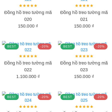
Đồng hồ treo tường mã
Đồng hồ treo tường mã
020
021
150.000 ₫
150.000 ₫
BEST
-20%
BEST
-20%
Đồng hồ treo tường mã
Đồng hồ treo tường mã
022
023
1.100.000 ₫
150.000 ₫
BEST
-20%
BEST
-20%