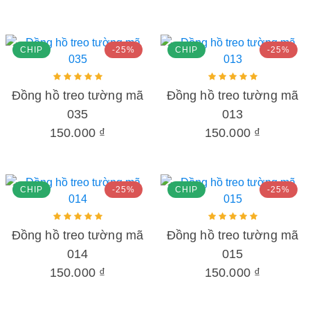
CHIP
-25%
CHIP
-25%
Đồng hồ treo tường mã
Đồng hồ treo tường mã
035
013
150.000 ₫
150.000 ₫
CHIP
-25%
CHIP
-25%
Đồng hồ treo tường mã
Đồng hồ treo tường mã
014
015
150.000 ₫
150.000 ₫