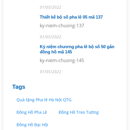
01/05/2022
Thiết kế bộ số pha lê 05 mã 137
ky-niem-chuong-137
01/05/2022
Kỷ niệm chương pha lê bộ số 50 gắn
đồng hồ mã 145
ky-niem-chuong-145
01/05/2022
Tags
Quà tặng Pha lê Hà Nội QTG
Đồng Hồ Pha Lê
Đồng Hồ Treo Tường
Đồng Hồ Đại Hội