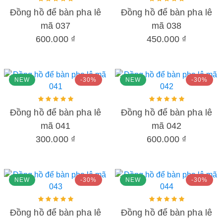
Đồng hồ để bàn pha lê
Đồng hồ để bàn pha lê
mã 037
mã 038
600.000 ₫
450.000 ₫
NEW
-30%
NEW
-30%
Đồng hồ để bàn pha lê
Đồng hồ để bàn pha lê
mã 041
mã 042
300.000 ₫
600.000 ₫
NEW
-30%
NEW
-30%
Đồng hồ để bàn pha lê
Đồng hồ để bàn pha lê