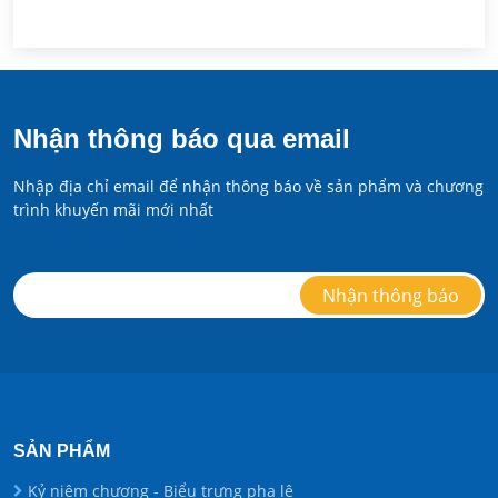
Nhận thông báo qua email
Nhập địa chỉ email để nhận thông báo về sản phẩm và chương
trình khuyến mãi mới nhất
SẢN PHẨM
Kỷ niệm chương - Biểu trưng pha lê