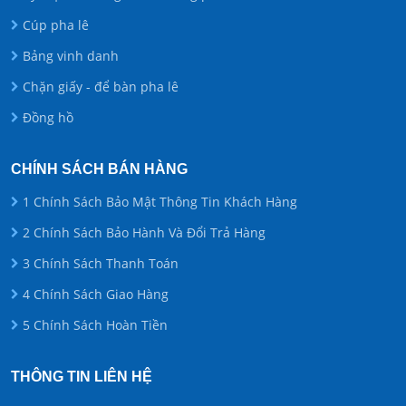
Cúp pha lê
Bảng vinh danh
Chặn giấy - để bàn pha lê
Đồng hồ
CHÍNH SÁCH BÁN HÀNG
1 Chính Sách Bảo Mật Thông Tin Khách Hàng
2 Chính Sách Bảo Hành Và Đổi Trả Hàng
3 Chính Sách Thanh Toán
4 Chính Sách Giao Hàng
5 Chính Sách Hoàn Tiền
THÔNG TIN LIÊN HỆ