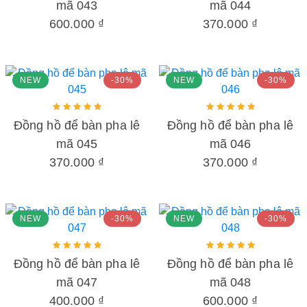
mã 043
mã 044
600.000 ₫
370.000 ₫
NEW
-30%
NEW
-30%
Đồng hồ để bàn pha lê
Đồng hồ để bàn pha lê
mã 045
mã 046
370.000 ₫
370.000 ₫
NEW
-30%
NEW
-30%
Đồng hồ để bàn pha lê
Đồng hồ để bàn pha lê
mã 047
mã 048
400.000 ₫
600.000 ₫