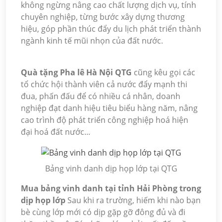
không ngừng nâng cao chất lượng dịch vụ, tính
chuyên nghiệp, từng bước xây dựng thương
hiệu, góp phần thúc đẩy du lịch phát triển thành
ngành kinh tế mũi nhọn của đất nước.
Quà tặng Pha lê Hà Nội QTG
cũng kêu gọi các
tổ chức hội thành viên cả nước đẩy mạnh thi
đua, phấn đấu để có nhiều cá nhân, doanh
nghiệp đạt danh hiệu tiêu biểu hàng năm, nâng
cao trình độ phát triển công nghiệp hoá hiện
đại hoá đất nước...
Bảng vinh danh dịp họp lớp tại QTG
Mua bảng vinh danh tại tỉnh Hải Phòng trong
dịp họp lớp
Sau khi ra trường, hiếm khi nào bạn
bè cùng lớp mới có dịp gặp gỡ đông đủ và đi