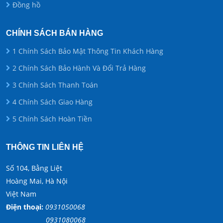
Đồng hồ
CHÍNH SÁCH BÁN HÀNG
1 Chính Sách Bảo Mật Thông Tin Khách Hàng
2 Chính Sách Bảo Hành Và Đổi Trả Hàng
3 Chính Sách Thanh Toán
4 Chính Sách Giao Hàng
5 Chính Sách Hoàn Tiền
THÔNG TIN LIÊN HỆ
Số 104, Bằng Liệt
Hoàng Mai, Hà Nội
Việt Nam
Điện thoại:
0931050068
0931080068