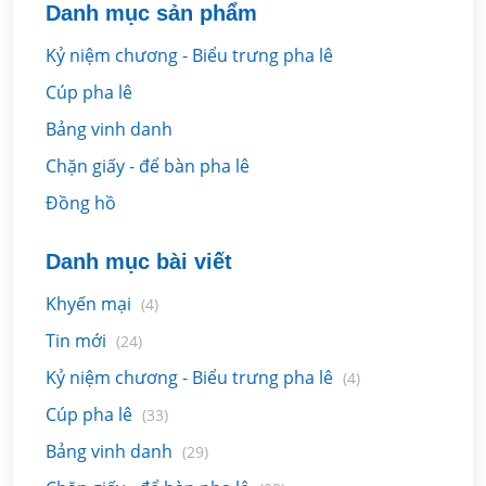
Danh mục sản phẩm
Kỷ niệm chương - Biểu trưng pha lê
Cúp pha lê
Bảng vinh danh
Chặn giấy - để bàn pha lê
Đồng hồ
Danh mục bài viết
Khyến mại
(4)
Tin mới
(24)
Kỷ niệm chương - Biểu trưng pha lê
(4)
Cúp pha lê
(33)
Bảng vinh danh
(29)