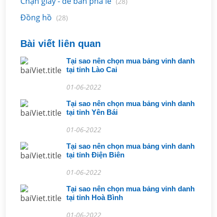
Chặn giấy - để bàn pha lê
(28)
Đồng hồ
(28)
Bài viết liên quan
Tại sao nên chọn mua bảng vinh danh
tại tỉnh Lào Cai
01-06-2022
Tại sao nên chọn mua bảng vinh danh
tại tỉnh Yên Bái
01-06-2022
Tại sao nên chọn mua bảng vinh danh
tại tỉnh Điện Biên
01-06-2022
Tại sao nên chọn mua bảng vinh danh
tại tỉnh Hoà Bình
01-06-2022