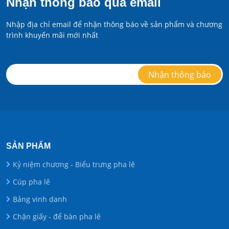
Nhận thông báo qua email
Nhập địa chỉ email để nhận thông báo về sản phẩm và chương
trình khuyến mãi mới nhất
SẢN PHẨM
Kỷ niệm chương - Biểu trưng pha lê
Cúp pha lê
Bảng vinh danh
Chặn giấy - để bàn pha lê