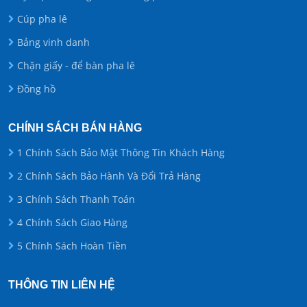
Cúp pha lê
Bảng vinh danh
Chặn giấy - để bàn pha lê
Đồng hồ
CHÍNH SÁCH BÁN HÀNG
1 Chính Sách Bảo Mật Thông Tin Khách Hàng
2 Chính Sách Bảo Hành Và Đổi Trả Hàng
3 Chính Sách Thanh Toán
4 Chính Sách Giao Hàng
5 Chính Sách Hoàn Tiền
THÔNG TIN LIÊN HỆ