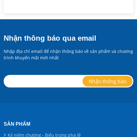
Nhận thông báo qua email
Nhập địa chỉ email để nhận thông báo về sản phẩm và chương
trình khuyến mãi mới nhất
SẢN PHẨM
Kỷ niệm chương - Biểu trưng pha lê