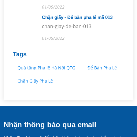
01/05/2022
Chặn giấy - Để bàn pha lê mã 013
chan-giay-de-ban-013
01/05/2022
Tags
Quà tặng Pha lê Hà Nội QTG
Để Bàn Pha Lê
Chặn Giấy Pha Lê
Nhận thông báo qua email