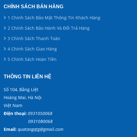
CHÍNH SÁCH BÁN HÀNG
1 Chính Sách Bảo Mật Thông Tin Khách Hàng
2 Chính Sách Bảo Hành Và Đổi Trả Hàng
3 Chính Sách Thanh Toán
4 Chính Sách Giao Hàng
5 Chính Sách Hoàn Tiền
THÔNG TIN LIÊN HỆ
Số 104, Bằng Liệt
Hoàng Mai, Hà Nội
Việt Nam
Điện thoại:
0931050068
0931080068
Email:
quatangqtg@gmail.com