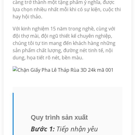
càng trở thành một tặng phẩm ý nghĩa, được
lựa chọn nhiều nhất mỗi khi có sự kiện, cuộc thi
hay hội thảo.
Với kinh nghiệm 15 năm trong nghề, cùng với
đội thợ mài, đội ngũ thiết kế chuyên nghiệp,
chúng tôi tự tin mang đến khách hàng những
sản phẩm chất lượng, đường nét tinh tế, nội
dung, họa tiết rõ nét, bền màu.
Quy trình sản xuất
Bước 1:
Tiếp nhận yêu