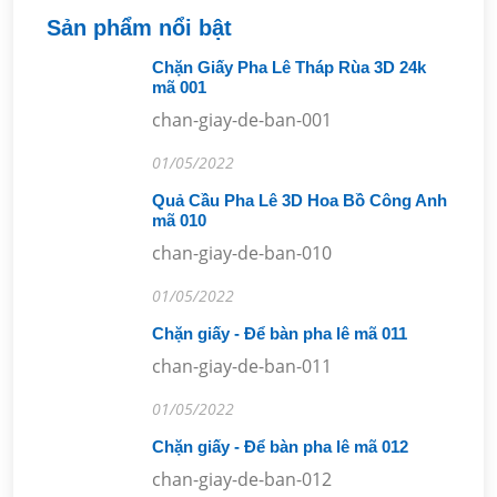
Sản phẩm nổi bật
Chặn Giấy Pha Lê Tháp Rùa 3D 24k
mã 001
chan-giay-de-ban-001
01/05/2022
Quả Cầu Pha Lê 3D Hoa Bồ Công Anh
mã 010
chan-giay-de-ban-010
01/05/2022
Chặn giấy - Để bàn pha lê mã 011
chan-giay-de-ban-011
01/05/2022
Chặn giấy - Để bàn pha lê mã 012
chan-giay-de-ban-012