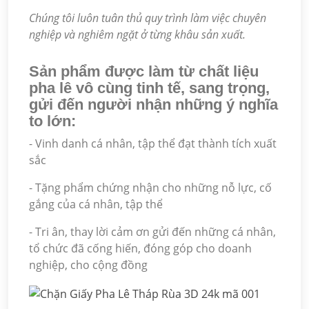
Chúng tôi luôn tuân thủ quy trình làm việc chuyên
nghiệp và nghiêm ngặt ở từng khâu sản xuất.
Sản phẩm được làm từ chất liệu
pha lê vô cùng tinh tế, sang trọng,
gửi đến người nhận những ý nghĩa
to lớn:
- Vinh danh cá nhân, tập thể đạt thành tích xuất
sắc
- Tặng phẩm chứng nhận cho những nỗ lực, cố
gắng của cá nhân, tập thể
- Tri ân, thay lời cảm ơn gửi đến những cá nhân,
tổ chức đã cống hiến, đóng góp cho doanh
nghiệp, cho cộng đồng