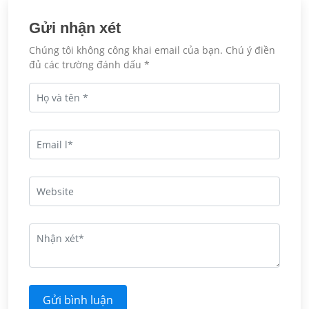
Gửi nhận xét
Chúng tôi không công khai email của bạn. Chú ý điền
đủ các trường đánh dấu *
Gửi bình luận