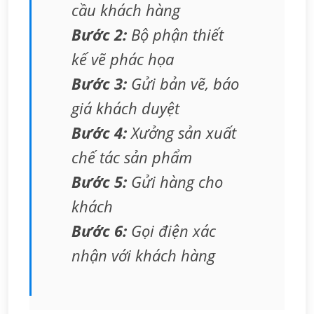
cầu khách hàng
Bước 2:
Bộ phận thiết
kế vẽ phác họa
Bước 3:
Gửi bản vẽ, báo
giá khách duyệt
Bước 4:
Xưởng sản xuất
chế tác sản phẩm
Bước 5:
Gửi hàng cho
khách
Bước 6:
Gọi điện xác
nhận với khách hàng