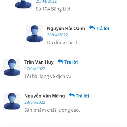
25/04/2022
Số 104 Bằng Liệt.
Nguyễn Hải Oanh
Trả lời
26/04/2022
Dạ đúng rồi chị.
Trần Văn Huy
Trả lời
27/04/2022
Tôi hài lòng về dịch vụ
Nguyễn Văn Mừng
Trả lời
28/04/2022
Sản phẩm chất lượng cao.