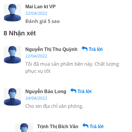
Mai Lan kt VP
22/04/2022
Đánh giá 5 sao
8 Nhận xét
Nguyễn Thị Thu Quỳnh
Trả lời
22/04/2022
Tôi đã mua sản phẩm bên này. Chất lượng
phục vụ tốt
Nguyễn Bảo Long
Trả lời
24/04/2022
Cho xin địa chỉ văn phòng.
Trịnh Thị Bích Vân
Trả lời