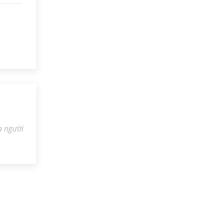
a người