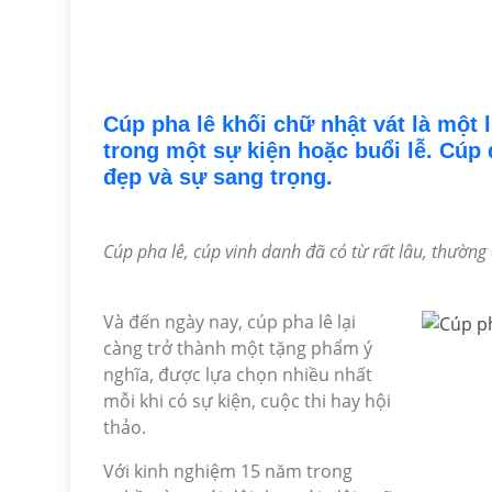
Cúp pha lê khối chữ nhật vát là một 
trong một sự kiện hoặc buổi lễ. Cúp 
đẹp và sự sang trọng.
Cúp pha lê, cúp vinh danh đã có từ rất lâu, thường 
Và đến ngày nay, cúp pha lê lại
càng trở thành một tặng phẩm ý
nghĩa, được lựa chọn nhiều nhất
mỗi khi có sự kiện, cuộc thi hay hội
thảo.
Với kinh nghiệm 15 năm trong