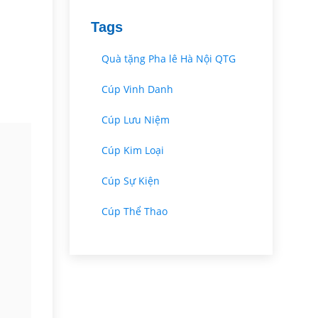
Tags
Quà tặng Pha lê Hà Nội QTG
Cúp Vinh Danh
Cúp Lưu Niệm
Cúp Kim Loại
Cúp Sự Kiện
Cúp Thể Thao