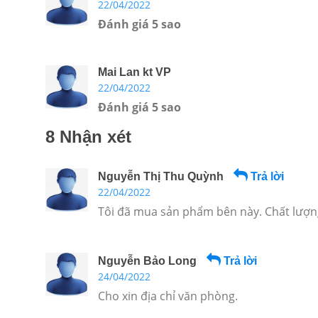
22/04/2022
Đánh giá 5 sao
Mai Lan kt VP
22/04/2022
Đánh giá 5 sao
8 Nhận xét
Nguyễn Thị Thu Quỳnh
Trả lời
22/04/2022
Tôi đã mua sản phẩm bên này. Chất lượn
Nguyễn Bảo Long
Trả lời
24/04/2022
Cho xin địa chỉ văn phòng.