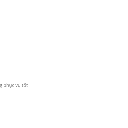
g phục vụ tốt