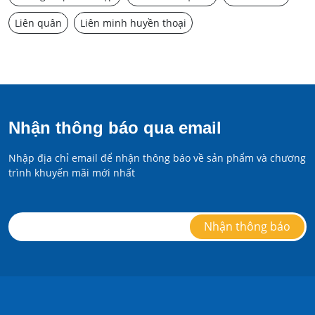
Liên quân
Liên minh huyền thoại
Nhận thông báo qua email
Nhập địa chỉ email để nhận thông báo về sản phẩm và chương
trình khuyến mãi mới nhất