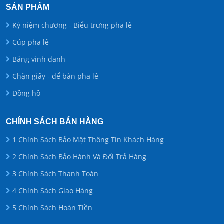
SẢN PHẨM
Kỷ niệm chương - Biểu trưng pha lê
Cúp pha lê
Bảng vinh danh
Chặn giấy - để bàn pha lê
Đồng hồ
CHÍNH SÁCH BÁN HÀNG
1 Chính Sách Bảo Mật Thông Tin Khách Hàng
2 Chính Sách Bảo Hành Và Đổi Trả Hàng
3 Chính Sách Thanh Toán
4 Chính Sách Giao Hàng
5 Chính Sách Hoàn Tiền