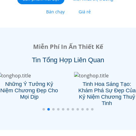
Bán chạy
Giá rẻ
Miễn Phí In Ấn Thiết Kế
Tin Tổng Hợp Liên Quan
Những Ý Tưởng Kỷ
Tinh Hoa Sáng Tạo:
Niệm Chương Đẹp Cho
Khám Phá Sự Đẹp Của
Mọi Dịp
Kỷ Niệm Chương Thuỷ
Tinh