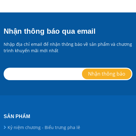
Nhận thông báo qua email
Nhập địa chỉ email để nhận thông báo về sản phẩm và chương
trình khuyến mãi mới nhất
SẢN PHẨM
Kỷ niệm chương - Biểu trưng pha lê