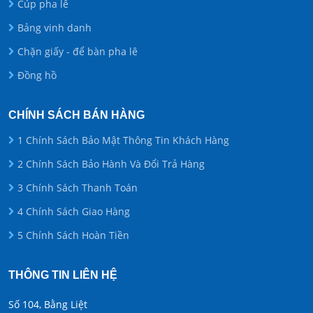
Cúp pha lê
Bảng vinh danh
Chặn giấy - để bàn pha lê
Đồng hồ
CHÍNH SÁCH BÁN HÀNG
1 Chính Sách Bảo Mật Thông Tin Khách Hàng
2 Chính Sách Bảo Hành Và Đổi Trả Hàng
3 Chính Sách Thanh Toán
4 Chính Sách Giao Hàng
5 Chính Sách Hoàn Tiền
THÔNG TIN LIÊN HỆ
Số 104, Bằng Liệt