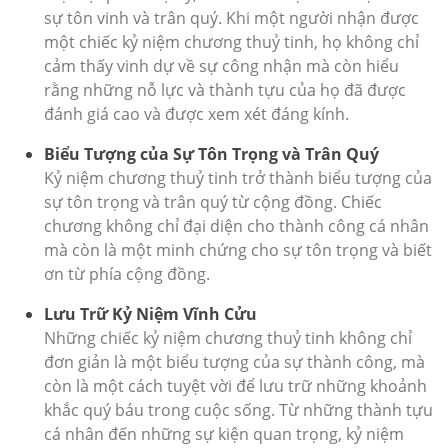
sự tôn vinh và trân quý. Khi một người nhận được
một chiếc kỷ niệm chương thuỷ tinh, họ không chỉ
cảm thấy vinh dự về sự công nhận mà còn hiểu
rằng những nỗ lực và thành tựu của họ đã được
đánh giá cao và được xem xét đáng kính.
Biểu Tượng của Sự Tôn Trọng và Trân Quý
Kỷ niệm chương thuỷ tinh trở thành biểu tượng của
sự tôn trọng và trân quý từ cộng đồng. Chiếc
chương không chỉ đại diện cho thành công cá nhân
mà còn là một minh chứng cho sự tôn trọng và biết
ơn từ phía cộng đồng.
Lưu Trữ Kỷ Niệm Vĩnh Cửu
Những chiếc kỷ niệm chương thuỷ tinh không chỉ
đơn giản là một biểu tượng của sự thành công, mà
còn là một cách tuyệt vời để lưu trữ những khoảnh
khắc quý báu trong cuộc sống. Từ những thành tựu
cá nhân đến những sự kiện quan trọng, kỷ niệm